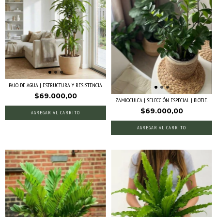
PALO DE AGUA | ESTRUCTURA Y RESISTENCIA
$69.000,00
ZAMIOCULCA | SELECCIÓN ESPECIAL | BIOTIE...
$69.000,00
AGREGAR AL CARRITO