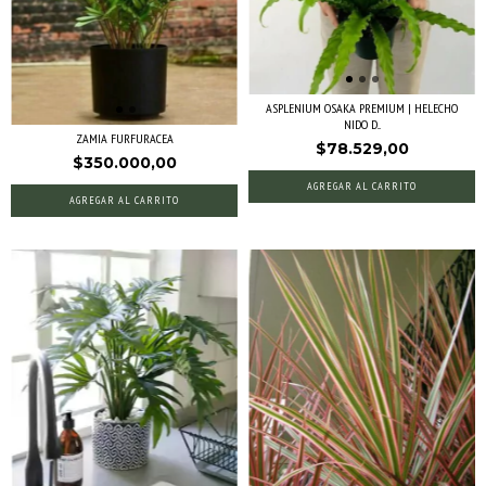
ASPLENIUM OSAKA PREMIUM | HELECHO
NIDO D...
ZAMIA FURFURACEA
$78.529,00
$350.000,00
AGREGAR AL CARRITO