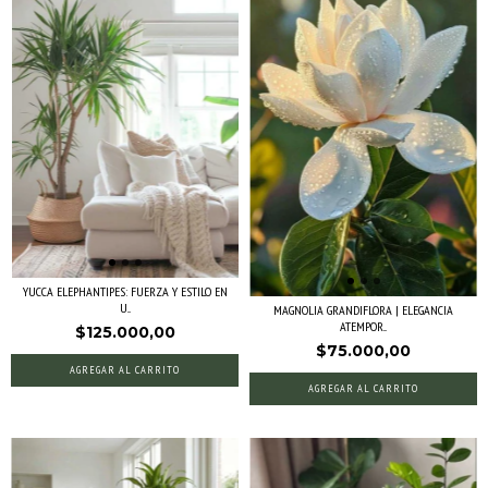
YUCCA ELEPHANTIPES: FUERZA Y ESTILO EN
U...
MAGNOLIA GRANDIFLORA | ELEGANCIA
ATEMPOR...
$125.000,00
$75.000,00
AGREGAR AL CARRITO
AGREGAR AL CARRITO