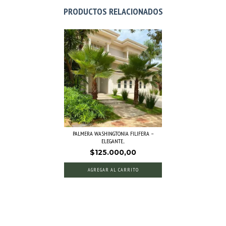
PRODUCTOS RELACIONADOS
PALMERA WASHINGTONIA FILIFERA –
ELEGANTE...
$125.000,00
AGREGAR AL CARRITO