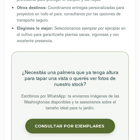
Otros destinos:
Coordinamos entregas personalizadas para
proyectos en todo el país; consultanos por las opciones de
transporte seguro.
Elegimos lo mejor:
Seleccionamos ejemplar por ejemplar en
el cultivo para garantizarte plantas sanas, vigorosas y con
excelente presencia.
¿Necesitás una palmera que ya tenga altura
para tapar una vista o querés ver fotos de
nuestro stock?
Escribinos por WhatsApp: te enviamos imágenes de las
Washingtonias disponibles y te asesoramos sobre el
tamaño ideal para tu jardín.
CONSULTAR POR EJEMPLARES