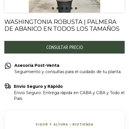
WASHINGTONIA ROBUSTA | PALMERA
DE ABANICO EN TODOS LOS TAMAÑOS
Asesoría Post-Venta
Seguimiento y consultas para el cuidado de tu planta.
Envío Seguro y Rápido
Envio Seguro: Entrega rápida en CABA y GBA y Todo el
País
VIGOR Y ALTURA | BIOTIENDA