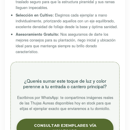
traslado seguro para que la estructura piramidal y sus ramas
lleguen impecables.
Selección en Cultivo:
Elegimos cada ejemplar a mano
individualmente, priorizando aquellos con un eje equilibrado,
excelente densidad de follaje desde la base y óptima sanidad.
Asesoramiento Gratuito:
Nos aseguramos de darte los
mejores consejos para su plantación, riego inicial y ubicación
ideal para que mantenga siempre su brillo dorado
característico.
¿Querés sumar este toque de luz y color
perenne a tu entrada o cantero principal?
Escribinos por WhatsApp: te compartimos imágenes reales
de las Thujas Aureas disponibles hoy en stock para que
elijas el ejemplar exacto que enviaremos a tu domicilio.
CONSULTAR EJEMPLARES VÍA