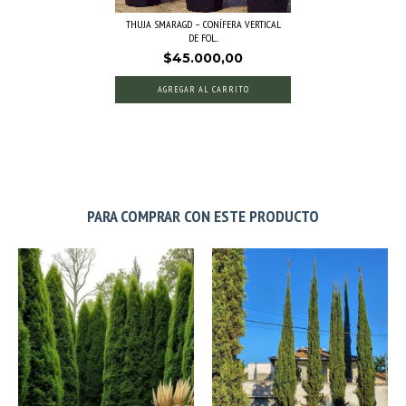
THUJA SMARAGD – CONÍFERA VERTICAL
DE FOL...
$45.000,00
AGREGAR AL CARRITO
PARA COMPRAR CON ESTE PRODUCTO