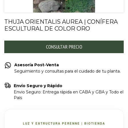
THUJA ORIENTALIS AUREA | CONÍFERA
ESCULTURAL DE COLOR ORO
Asesoría Post-Venta
Seguimiento y consultas para el cuidado de tu planta.
Envío Seguro y Rápido
Envio Seguro: Entrega rápida en CABA y GBA y Todo el
País
LUZ Y ESTRUCTURA PERENNE | BIOTIENDA