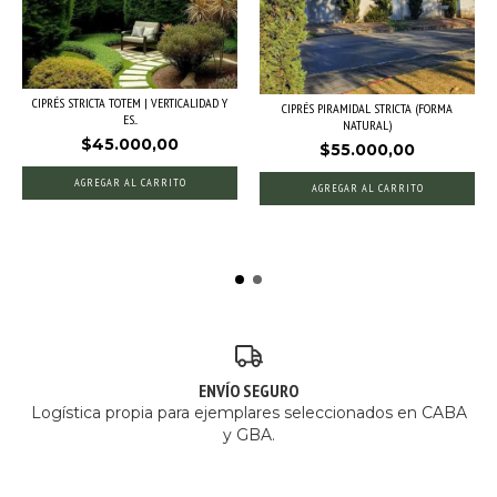
CIPRÉS STRICTA TOTEM | VERTICALIDAD Y
CIPRÉS PIRAMIDAL STRICTA (FORMA
ES...
NATURAL)
$45.000,00
$55.000,00
AGREGAR AL CARRITO
AGREGAR AL CARRITO
ENVÍO SEGURO
Logística propia para ejemplares seleccionados en CABA
y GBA.