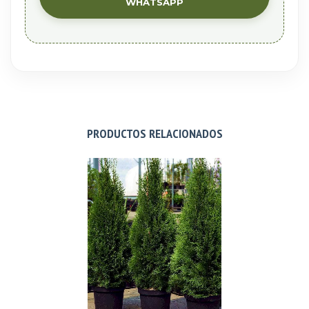
WHATSAPP
PRODUCTOS RELACIONADOS