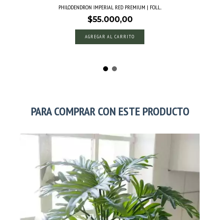
PHILODENDRON IMPERIAL RED PREMIUM | FOLL...
$55.000,00
PARA COMPRAR CON ESTE PRODUCTO