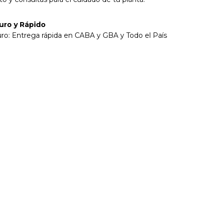
uro y Rápido
ro: Entrega rápida en CABA y GBA y Todo el País