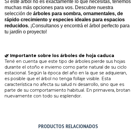
Si este árbol no es exactamente lo que necesitas, tenemos
muchas más opciones para vos. Descubre nuestra
selección de
árboles para sombra, ornamentales, de
rápido crecimiento y especies ideales para espacios
reducidos.
¡Consultanos y encontrá el árbol perfecto para
tu jardín o proyecto!
🌿 Importante sobre los árboles de hoja caduca
Tené en cuenta que este tipo de árboles pierde sus hojas
durante el otoño e invierno como parte natural de su ciclo
estacional. Según la época del año en la que se adquieran,
es posible que el árbol no tenga follaje visible. Esta
característica no afecta su salud ni desarrollo, sino que es
parte de su comportamiento habitual. En primavera, brotan
nuevamente con todo su esplendor.
PRODUCTOS RELACIONADOS