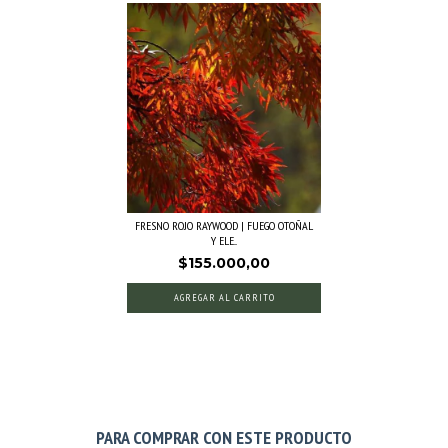
FRESNO ROJO RAYWOOD | FUEGO OTOÑAL
Y ELE...
$155.000,00
AGREGAR AL CARRITO
PARA COMPRAR CON ESTE PRODUCTO