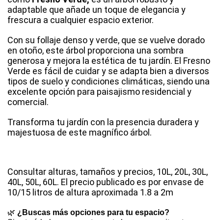
adaptable que añade un toque de elegancia y
frescura a cualquier espacio exterior.
Con su follaje denso y verde, que se vuelve dorado
en otoño, este árbol proporciona una sombra
generosa y mejora la estética de tu jardín. El Fresno
Verde es fácil de cuidar y se adapta bien a diversos
tipos de suelo y condiciones climáticas, siendo una
excelente opción para paisajismo residencial y
comercial.
Transforma tu jardín con la presencia duradera y
majestuosa de este magnífico árbol.
Consultar alturas, tamaños y precios, 10L, 20L, 30L,
40L, 50L, 60L. El precio publicado es por envase de
10/15 litros de altura aproximada 1.8 a 2m
🌿
¿Buscas más opciones para tu espacio?