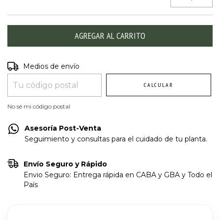
Entregas para el CP:
CAMBIAR CP
Medios de envío
CALCULAR
No sé mi código postal
Asesoría Post-Venta
Seguimiento y consultas para el cuidado de tu planta.
Envío Seguro y Rápido
Envio Seguro: Entrega rápida en CABA y GBA y Todo el
País