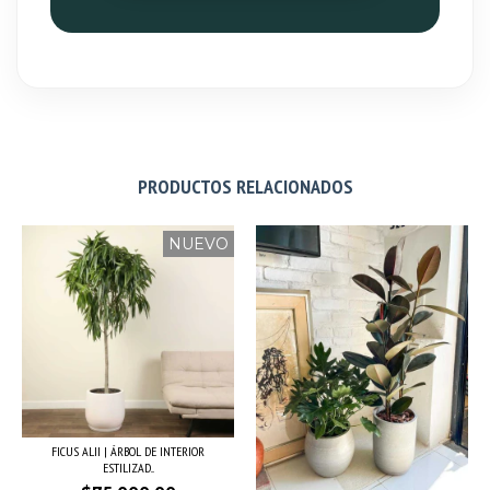
PRODUCTOS RELACIONADOS
NUEVO
FICUS ALII | ÁRBOL DE INTERIOR
ESTILIZAD...