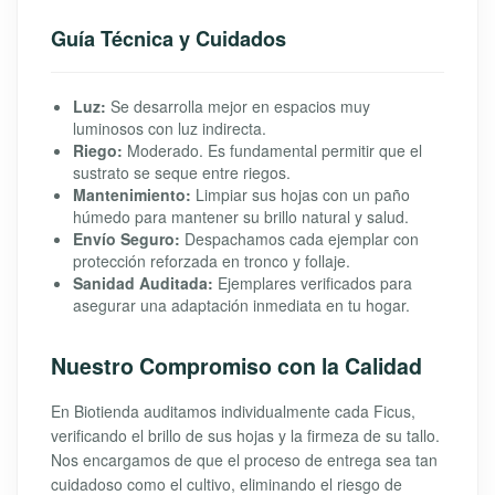
Guía Técnica y Cuidados
Luz:
Se desarrolla mejor en espacios muy
luminosos con luz indirecta.
Riego:
Moderado. Es fundamental permitir que el
sustrato se seque entre riegos.
Mantenimiento:
Limpiar sus hojas con un paño
húmedo para mantener su brillo natural y salud.
Envío Seguro:
Despachamos cada ejemplar con
protección reforzada en tronco y follaje.
Sanidad Auditada:
Ejemplares verificados para
asegurar una adaptación inmediata en tu hogar.
Nuestro Compromiso con la Calidad
En Biotienda auditamos individualmente cada Ficus,
verificando el brillo de sus hojas y la firmeza de su tallo.
Nos encargamos de que el proceso de entrega sea tan
cuidadoso como el cultivo, eliminando el riesgo de