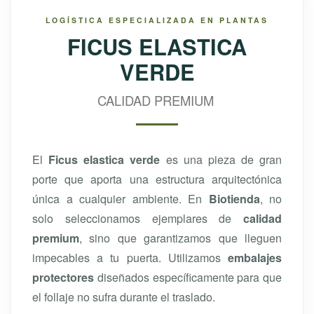
LOGÍSTICA ESPECIALIZADA EN PLANTAS
FICUS ELASTICA
VERDE
CALIDAD PREMIUM
El
Ficus elastica verde
es una pieza de gran
porte que aporta una estructura arquitectónica
única a cualquier ambiente. En
Biotienda
, no
solo seleccionamos ejemplares de
calidad
premium
, sino que garantizamos que lleguen
impecables a tu puerta. Utilizamos
embalajes
protectores
diseñados específicamente para que
el follaje no sufra durante el traslado.