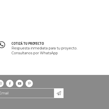
COTIZÁ TU PROYECTO
Respuesta inmediata para tu proyecto.
Consultanos por WhatsApp