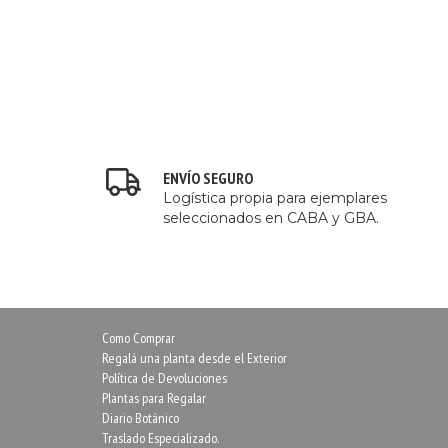
ENVÍO SEGURO
Logística propia para ejemplares
seleccionados en CABA y GBA.
Como Comprar
Regalá una planta desde el Exterior
Política de Devoluciones
Plantas para Regalar
Diario Botánico
Traslado Especializado.