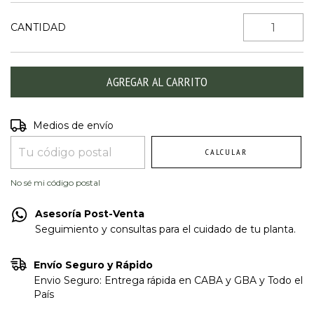
CANTIDAD
Entregas para el CP:
CAMBIAR CP
Medios de envío
CALCULAR
No sé mi código postal
Asesoría Post-Venta
Seguimiento y consultas para el cuidado de tu planta.
Envío Seguro y Rápido
Envio Seguro: Entrega rápida en CABA y GBA y Todo el
País