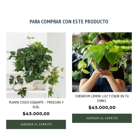
PARA COMPRAR CON ESTE PRODUCTO
CORDATUM LEMON: LUZ Y COLOR EN TU
ESPACI...
PLANTA CISSUS COLGANTE – FRESCURA Y
ELEG...
$45.000,00
$45.000,00