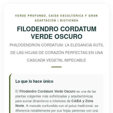
VERDE PROFUNDO, CAÍDA ESCULTÓRICA Y GRAN
ADAPTACIÓN | BIOTIENDA
FILODENDRO CORDATUM
VERDE OSCURO
PHILODENDRON CORDATUM: LA ELEGANCIA SUTIL
DE LAS HOJAS DE CORAZÓN PERFECTAS EN UNA
CASCADA VEGETAL IMPECABLE
Lo que lo hace único
El
Filodendro Cordatum Verde Oscuro
es una de las
plantas colgantes más sofisticadas y arquitectónicas
para sumar dinamismo a interiores de
CABA y Zona
Norte
. A menudo confundido con el potus tradicional, se
diferencia notablemente por sus hojas perennes con una