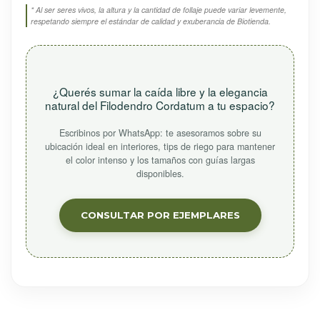
* Al ser seres vivos, la altura y la cantidad de follaje puede variar levemente,
respetando siempre el estándar de calidad y exuberancia de Biotienda.
¿Querés sumar la caída libre y la elegancia
natural del Filodendro Cordatum a tu espacio?
Escribinos por WhatsApp: te asesoramos sobre su
ubicación ideal en interiores, tips de riego para mantener
el color intenso y los tamaños con guías largas
disponibles.
CONSULTAR POR EJEMPLARES