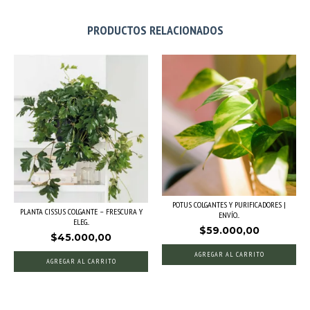
PRODUCTOS RELACIONADOS
POTUS COLGANTES Y PURIFICADORES |
PLANTA CISSUS COLGANTE – FRESCURA Y
ENVÍO...
ELEG...
$59.000,00
$45.000,00
AGREGAR AL CARRITO