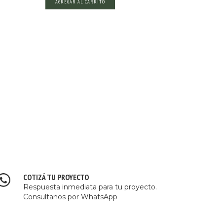
COTIZÁ TU PROYECTO
Respuesta inmediata para tu proyecto.
Consultanos por WhatsApp