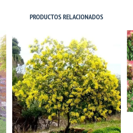
PRODUCTOS RELACIONADOS