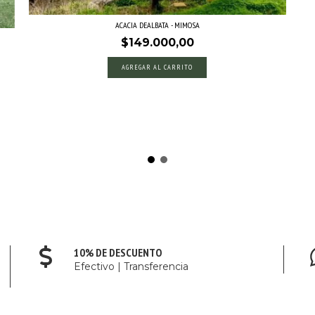
ACACIA DEALBATA - MIMOSA
$149.000,00
10% DE DESCUENTO
Efectivo | Transferencia