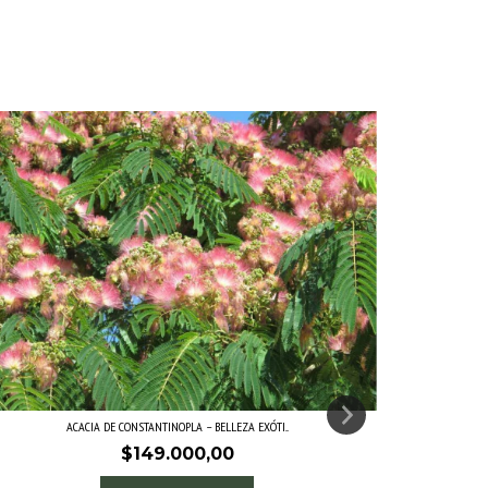
ACACIA DE CONSTANTINOPLA – BELLEZA EXÓTI...
$149.000,00