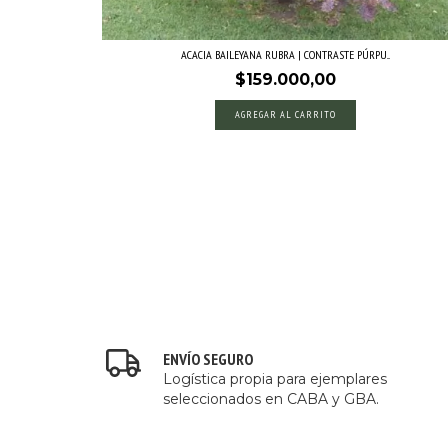
ACACIA BAILEYANA RUBRA | CONTRASTE PÚRPU...
$159.000,00
AGREGAR AL CARRITO
ENVÍO SEGURO
Logística propia para ejemplares
seleccionados en CABA y GBA.