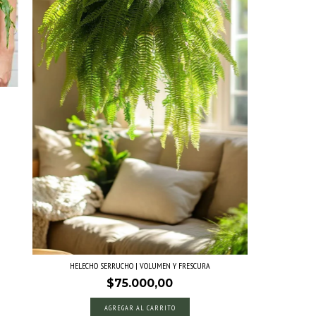
HELECHO SERRUCHO | VOLUMEN Y FRESCURA
$75.000,00
AGREGAR AL CARRITO