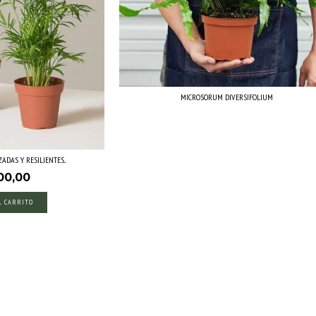
MICROSORUM DIVERSIFOLIUM
ADAS Y RESILIENTES...
00,00