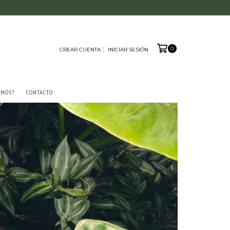
0
CREAR CUENTA
INICIAR SESIÓN
AMOS?
CONTACTO