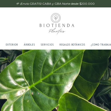
🌱 ¡Envío GRATIS! CABA y GBA Norte desde $200.000
EXTERIOR
ÁRBOLES
SERVICIOS
REGALOS BOTÁNICOS
¿COMO TRABAJ