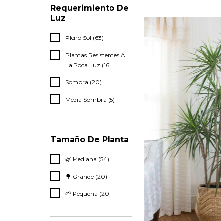
Requerimiento De
Luz
Pleno Sol (63)
Plantas Resistentes A
La Poca Luz (16)
Sombra (20)
Media Sombra (5)
Tamaño De Planta
🌿 Mediana (54)
🌳 Grande (20)
🌱 Pequeña (20)