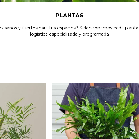
PLANTAS
s sanos y fuertes para tus espacios? Seleccionamos cada planta
logística especializada y programada