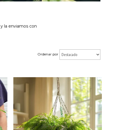
 y la enviamos con
Ordenar por