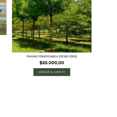
FRAXINUS PENNSYLVANICA (FRESNO VERDE)
$65.000,00
AGREGAR AL CARRITO