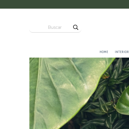
HOME
INTERIOR