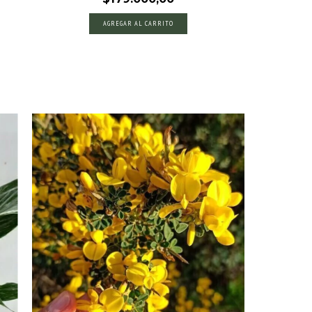
AGREGAR AL CARRITO