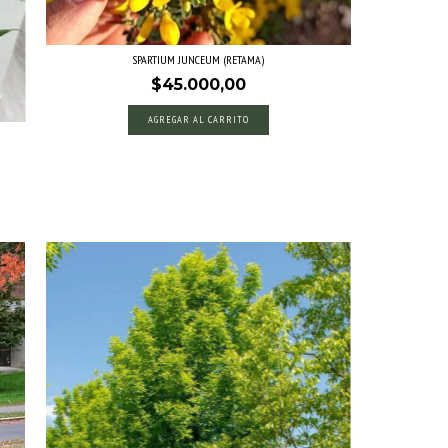
SPARTIUM JUNCEUM (RETAMA)
$45.000,00