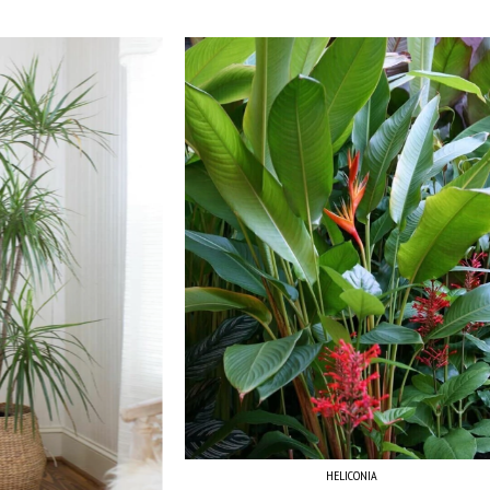
HELICONIA