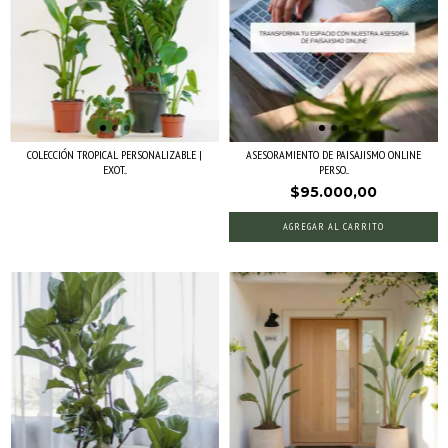
COLECCIÓN TROPICAL PERSONALIZABLE |
ASESORAMIENTO DE PAISAJISMO ONLINE
EXOT...
PERSO...
$95.000,00
AGREGAR AL CARRITO