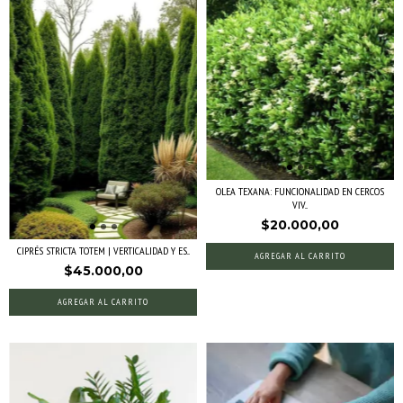
OLEA TEXANA: FUNCIONALIDAD EN CERCOS
VIV...
$20.000,00
CIPRÉS STRICTA TOTEM | VERTICALIDAD Y ES...
AGREGAR AL CARRITO
$45.000,00
AGREGAR AL CARRITO