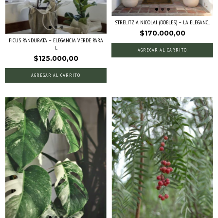
STRELITZIA NICOLAI (DOBLES) – LA ELEGANC...
$170.000,00
FICUS PANDURATA – ELEGANCIA VERDE PARA
T...
AGREGAR AL CARRITO
$125.000,00
AGREGAR AL CARRITO