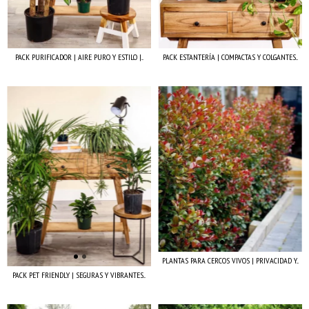
PACK PURIFICADOR | AIRE PURO Y ESTILO |...
PACK ESTANTERÍA | COMPACTAS Y COLGANTES...
PLANTAS PARA CERCOS VIVOS | PRIVACIDAD Y...
PACK PET FRIENDLY | SEGURAS Y VIBRANTES...