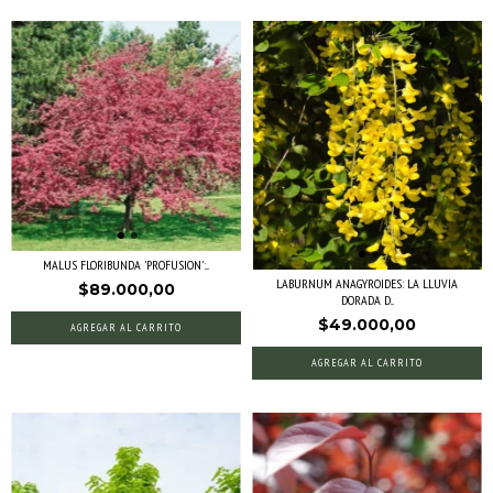
MALUS FLORIBUNDA 'PROFUSION':...
LABURNUM ANAGYROIDES: LA LLUVIA
$89.000,00
DORADA D...
$49.000,00
AGREGAR AL CARRITO
AGREGAR AL CARRITO