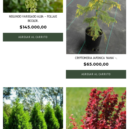
NEGUNDO VARIEGADO ALBA – FOLLAJE
BICOLOR...
$145.000,00
CRYPTOMERIA JAPONICA 'NANA' –...
$65.000,00
AGREGAR AL CARRITO