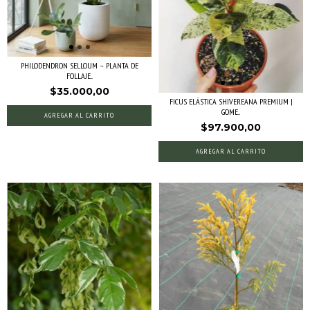
PHILODENDRON SELLOUM – PLANTA DE
FOLLAJE...
$35.000,00
FICUS ELÁSTICA SHIVEREANA PREMIUM |
GOME...
AGREGAR AL CARRITO
$97.900,00