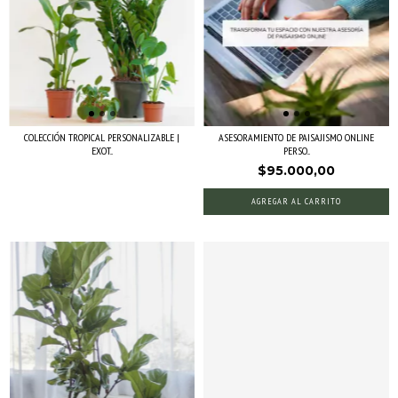
COLECCIÓN TROPICAL PERSONALIZABLE |
ASESORAMIENTO DE PAISAJISMO ONLINE
EXOT...
PERSO...
$95.000,00
AGREGAR AL CARRITO