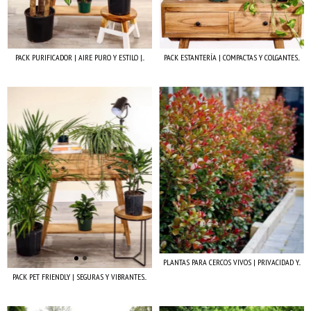
PACK PURIFICADOR | AIRE PURO Y ESTILO |...
PACK ESTANTERÍA | COMPACTAS Y COLGANTES...
PLANTAS PARA CERCOS VIVOS | PRIVACIDAD Y...
PACK PET FRIENDLY | SEGURAS Y VIBRANTES...