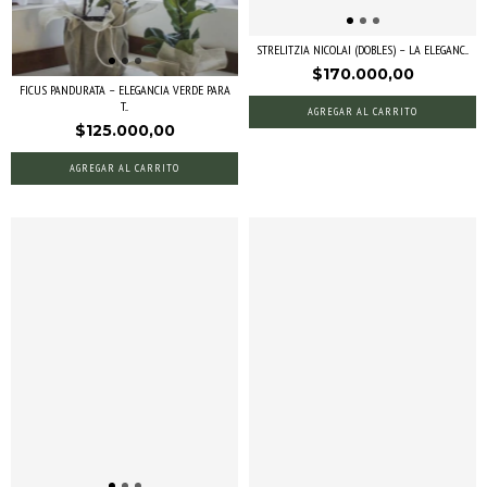
STRELITZIA NICOLAI (DOBLES) – LA ELEGANC...
$170.000,00
FICUS PANDURATA – ELEGANCIA VERDE PARA
T...
AGREGAR AL CARRITO
$125.000,00
AGREGAR AL CARRITO