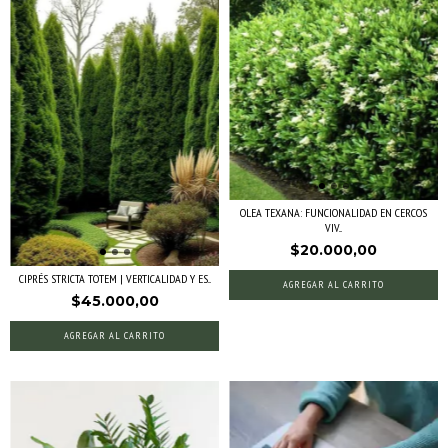
OLEA TEXANA: FUNCIONALIDAD EN CERCOS
VIV...
$20.000,00
CIPRÉS STRICTA TOTEM | VERTICALIDAD Y ES...
AGREGAR AL CARRITO
$45.000,00
AGREGAR AL CARRITO