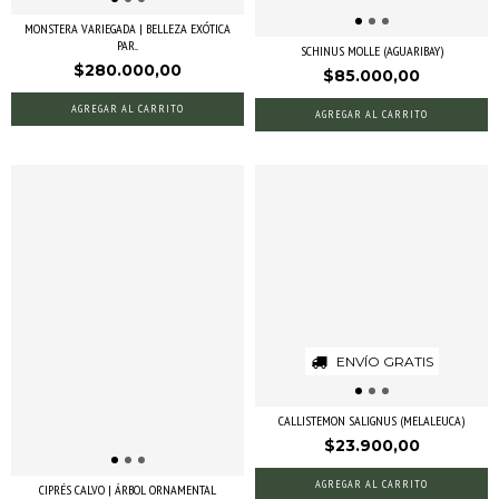
MONSTERA VARIEGADA | BELLEZA EXÓTICA
PAR...
SCHINUS MOLLE (AGUARIBAY)
$280.000,00
$85.000,00
AGREGAR AL CARRITO
ENVÍO GRATIS
CALLISTEMON SALIGNUS (MELALEUCA)
$23.900,00
AGREGAR AL CARRITO
CIPRÉS CALVO | ÁRBOL ORNAMENTAL